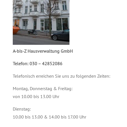
A-bis-Z Hausverwaltung GmbH
Telefon: 030 – 42852086
Telefonisch erreichen Sie uns zu folgenden Zeiten:
Montag, Donnerstag & Freitag:
von 10.00 bis 13.00 Uhr
Dienstag:
10.00 bis 13.00 & 14.00 bis 17.00 Uhr