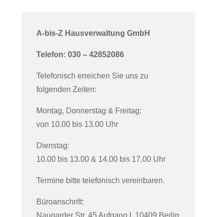
A-bis-Z Hausverwaltung GmbH
Telefon: 030 – 42852086
Telefonisch erreichen Sie uns zu
folgenden Zeiten:
Montag, Donnerstag & Freitag:
von 10.00 bis 13.00 Uhr
Dienstag:
10.00 bis 13.00 & 14.00 bis 17.00 Uhr
Termine bitte telefonisch vereinbaren.
Büroanschrift:
Naugarder Str. 45 Aufgang I, 10409 Berlin