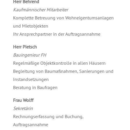
Herr Behrend
Kaufmännischer Mitarbeiter
Komplette Betreuung von Wohneigentumsanlagen
und Mietobjekten
Ihr Ansprechpartner in der Auftragsannahme
Herr Pietsch
Bauingenieur FH
Regelmäßige Objektkontrolle in allen Häusern
Begleitung von Baumaßnahmen, Sanierungen und
Instandsetzungen
Beratung in Baufragen
Frau Wolff
Sekretärin
Rechnungserfassung und Buchung,
Auftragsannahme