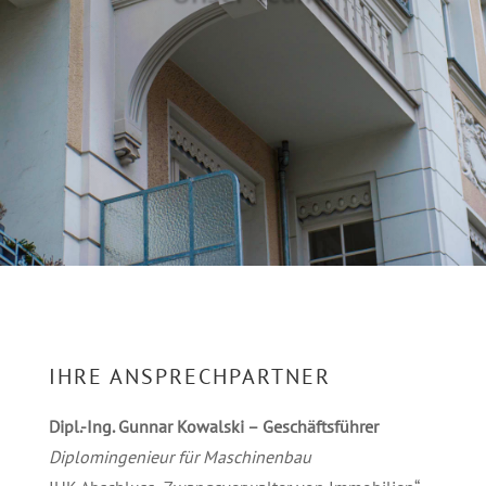
IHRE ANSPRECHPARTNER
Dipl.-Ing. Gunnar Kowalski – Geschäftsführer
Diplomingenieur für Maschinenbau