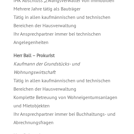
IHK Abschluss „Zwangsverwalter von Immobilien“
Mehrere Jahre tätig als Bauträger
Tätig in allen kaufmännischen und technischen
Bereichen der Hausverwaltung
Ihr Ansprechpartner immer bei technischen
Angelegenheiten
Herr Ball – Prokurist
Kaufmann der Grundstücks- und
Wohnungswirtschaft
Tätig in allen kaufmännischen und technischen
Bereichen der Hausverwaltung
Komplette Betreuung von Wohneigentumsanlagen
und Mietobjekten
Ihr Ansprechpartner immer bei Buchhaltungs- und
Abrechnungsfragen