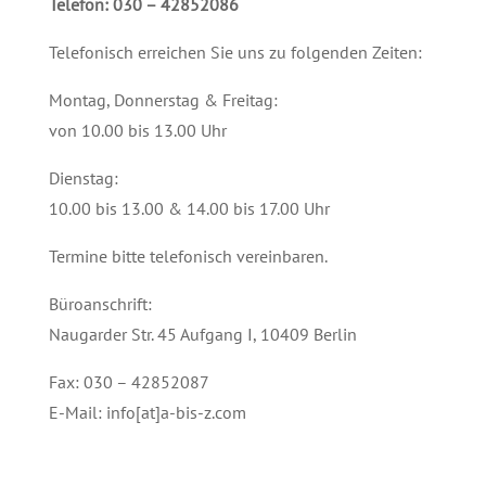
Telefon: 030 – 42852086
Telefonisch erreichen Sie uns zu folgenden Zeiten:
Montag, Donnerstag & Freitag:
von 10.00 bis 13.00 Uhr
Dienstag:
10.00 bis 13.00 & 14.00 bis 17.00 Uhr
Termine bitte telefonisch vereinbaren.
Büroanschrift:
Naugarder Str. 45 Aufgang I, 10409 Berlin
Fax: 030 – 42852087
E-Mail: info[at]a-bis-z.com