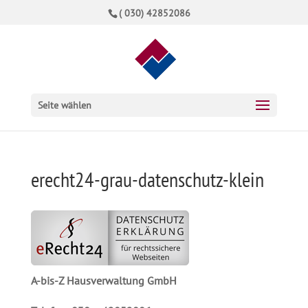
( 030) 42852086
Seite wählen
erecht24-grau-datenschutz-klein
A-bis-Z Hausverwaltung GmbH