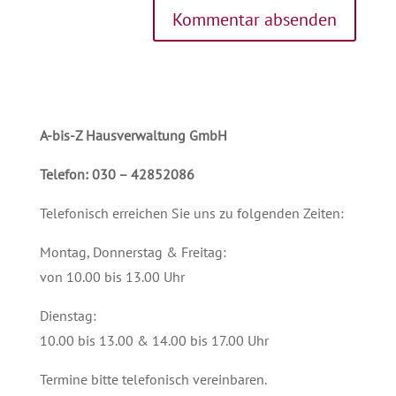
A-bis-Z Hausverwaltung GmbH
Telefon: 030 – 42852086
Telefonisch erreichen Sie uns zu folgenden Zeiten:
Montag, Donnerstag & Freitag:
von 10.00 bis 13.00 Uhr
Dienstag:
10.00 bis 13.00 & 14.00 bis 17.00 Uhr
Termine bitte telefonisch vereinbaren.