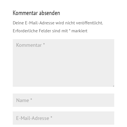
Kommentar absenden
Deine E-Mail-Adresse wird nicht veröffentlicht.
Erforderliche Felder sind mit
*
markiert