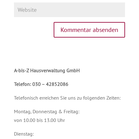
A-bis-Z Hausverwaltung GmbH
Telefon: 030 – 42852086
Telefonisch erreichen Sie uns zu folgenden Zeiten:
Montag, Donnerstag & Freitag:
von 10.00 bis 13.00 Uhr
Dienstag: