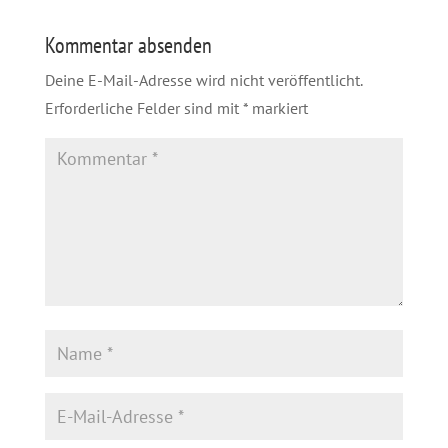
Kommentar absenden
Deine E-Mail-Adresse wird nicht veröffentlicht.
Erforderliche Felder sind mit
*
markiert