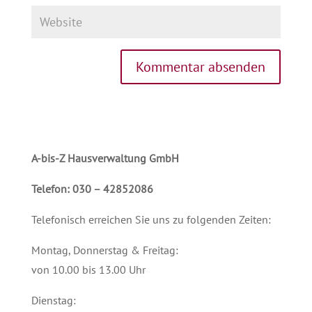
A-bis-Z Hausverwaltung GmbH
Telefon: 030 – 42852086
Telefonisch erreichen Sie uns zu folgenden Zeiten:
Montag, Donnerstag & Freitag:
von 10.00 bis 13.00 Uhr
Dienstag: