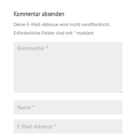
Kommentar absenden
Deine E-Mail-Adresse wird nicht veröffentlicht.
Erforderliche Felder sind mit
*
markiert