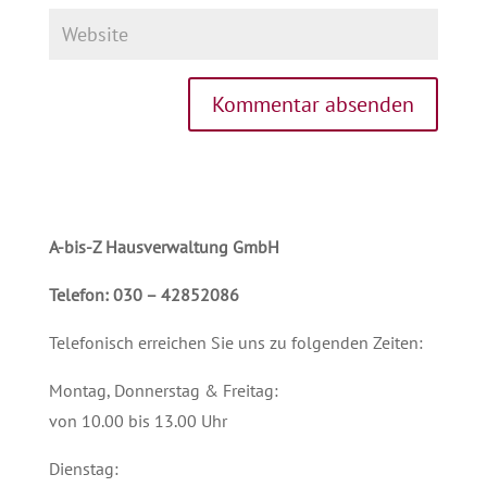
A-bis-Z Hausverwaltung GmbH
Telefon: 030 – 42852086
Telefonisch erreichen Sie uns zu folgenden Zeiten:
Montag, Donnerstag & Freitag:
von 10.00 bis 13.00 Uhr
Dienstag: