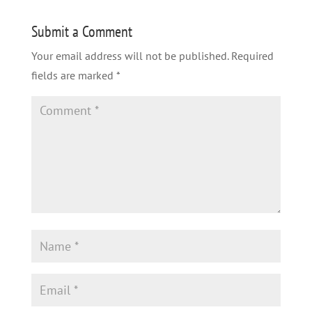
Submit a Comment
Your email address will not be published.
Required
fields are marked
*