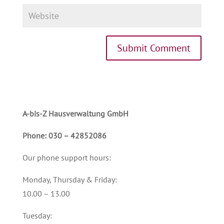
A-bis-Z Hausverwaltung GmbH
Phone: 030 – 42852086
Our phone support hours:
Monday, Thursday & Friday:
10.00 – 13.00
Tuesday: